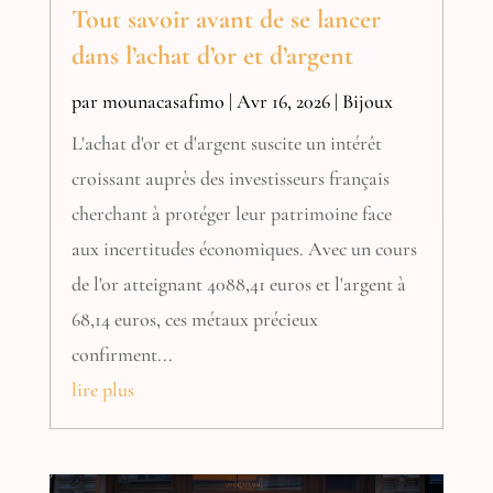
Tout savoir avant de se lancer
dans l’achat d’or et d’argent
par
mounacasafimo
|
Avr 16, 2026
|
Bijoux
L'achat d'or et d'argent suscite un intérêt
croissant auprès des investisseurs français
cherchant à protéger leur patrimoine face
aux incertitudes économiques. Avec un cours
de l'or atteignant 4088,41 euros et l'argent à
68,14 euros, ces métaux précieux
confirment...
lire plus