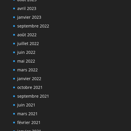
avril 2023
janvier 2023
septembre 2022
août 2022
juillet 2022
juin 2022
mai 2022
mars 2022
janvier 2022
octobre 2021
septembre 2021
juin 2021
mars 2021
février 2021