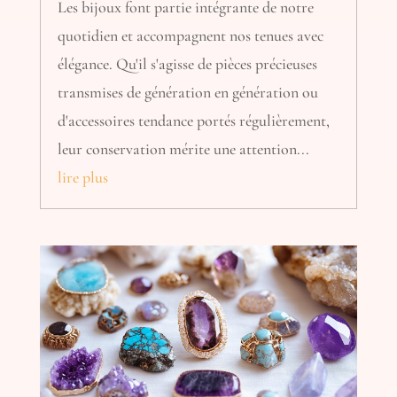
Les bijoux font partie intégrante de notre
quotidien et accompagnent nos tenues avec
élégance. Qu'il s'agisse de pièces précieuses
transmises de génération en génération ou
d'accessoires tendance portés régulièrement,
leur conservation mérite une attention...
lire plus