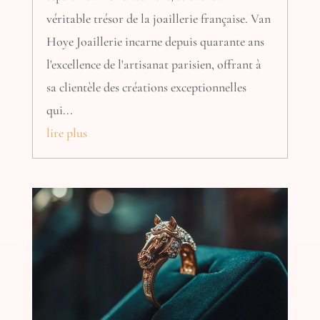
véritable trésor de la joaillerie française. Van
Hoye Joaillerie incarne depuis quarante ans
l'excellence de l'artisanat parisien, offrant à
sa clientèle des créations exceptionnelles
qui...
lire plus