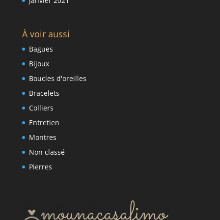
janvier 2021
À voir aussi
Bagues
Bijoux
Boucles d'oreilles
Bracelets
Colliers
Entretien
Montres
Non classé
Pierres