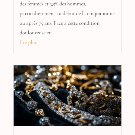
des femmes et 3,5% des hommes,
particulièrement au début de la cinquantaine
ou après 75 ans. Face à cette condition
douloureuse et...
lire plus