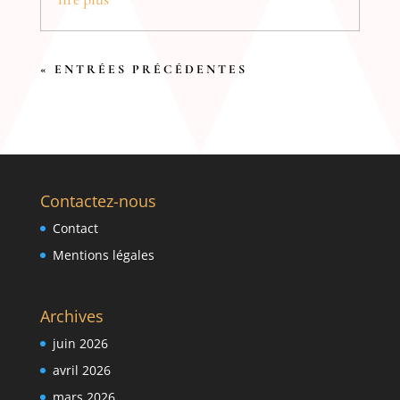
« ENTRÉES PRÉCÉDENTES
Contactez-nous
Contact
Mentions légales
Archives
juin 2026
avril 2026
mars 2026