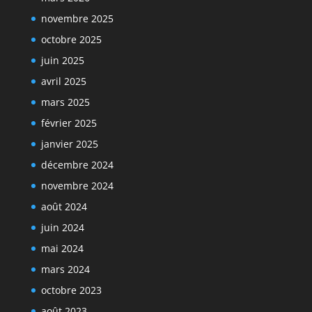
novembre 2025
octobre 2025
juin 2025
avril 2025
mars 2025
février 2025
janvier 2025
décembre 2024
novembre 2024
août 2024
juin 2024
mai 2024
mars 2024
octobre 2023
août 2023