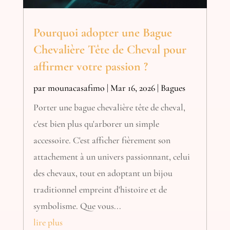
Pourquoi adopter une Bague
Chevalière Tête de Cheval pour
affirmer votre passion ?
par
mounacasafimo
|
Mar 16, 2026
|
Bagues
Porter une bague chevalière tête de cheval,
c'est bien plus qu'arborer un simple
accessoire. C'est afficher fièrement son
attachement à un univers passionnant, celui
des chevaux, tout en adoptant un bijou
traditionnel empreint d'histoire et de
symbolisme. Que vous...
lire plus