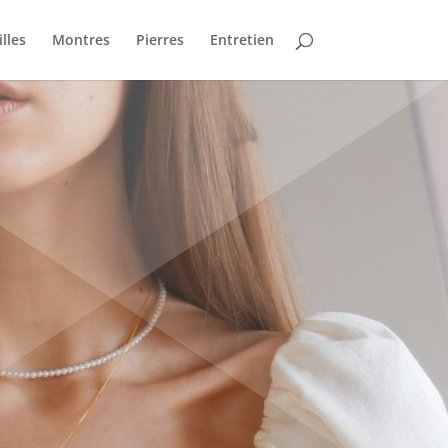
lles
Montres
Pierres
Entretien