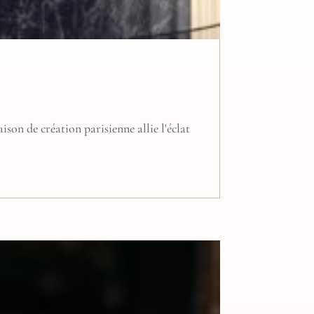
ison de création parisienne allie l'éclat