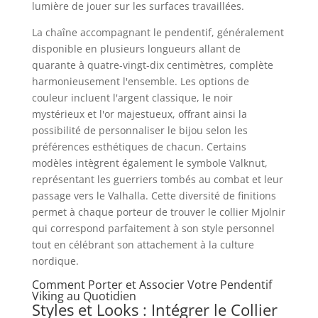
lumière de jouer sur les surfaces travaillées.
La chaîne accompagnant le pendentif, généralement
disponible en plusieurs longueurs allant de
quarante à quatre-vingt-dix centimètres, complète
harmonieusement l'ensemble. Les options de
couleur incluent l'argent classique, le noir
mystérieux et l'or majestueux, offrant ainsi la
possibilité de personnaliser le bijou selon les
préférences esthétiques de chacun. Certains
modèles intègrent également le symbole Valknut,
représentant les guerriers tombés au combat et leur
passage vers le Valhalla. Cette diversité de finitions
permet à chaque porteur de trouver le collier Mjolnir
qui correspond parfaitement à son style personnel
tout en célébrant son attachement à la culture
nordique.
Comment Porter et Associer Votre Pendentif
Viking au Quotidien
Styles et Looks : Intégrer le Collier