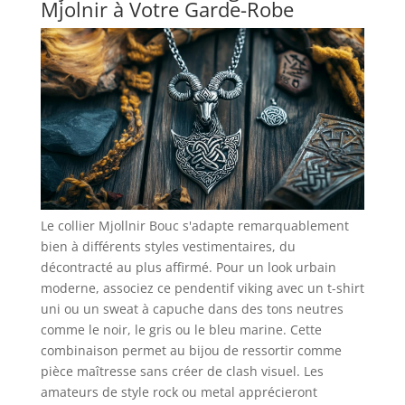
Mjolnir à Votre Garde-Robe
Le collier Mjollnir Bouc s'adapte remarquablement
bien à différents styles vestimentaires, du
décontracté au plus affirmé. Pour un look urbain
moderne, associez ce pendentif viking avec un t-shirt
uni ou un sweat à capuche dans des tons neutres
comme le noir, le gris ou le bleu marine. Cette
combinaison permet au bijou de ressortir comme
pièce maîtresse sans créer de clash visuel. Les
amateurs de style rock ou metal apprécieront