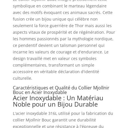
symbolique en combinant le marteau légendaire
avec des motifs évoquant ces animaux sacrés. Cette
fusion crée un bijou unique qui célèbre non
seulement la force guerrière de Thor mais aussi les
aspects vitaux de prospérité et de régénération. Pour
les hommes passionnés par la mythologie nordique,
ce pendentif devient un talisman personnel qui
incarne les valeurs de courage et d'endurance. Le
design travaillé met en valeur ces symboles
complémentaires, transformant un simple
accessoire en véritable déclaration d'identité
culturelle.
Caractéristiques et Qualité du Collier Mjollnir
Bouc en Acier Inoxydable
Acier Inoxydable : Un Matériau
Noble pour un Bijou Durable
L'acier inoxydable 316L utilisé pour la fabrication du
collier Mjollnir Bouc garantit une durabilité
exceptionnelle et une résistance à l'épreuve du