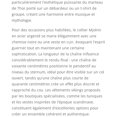
particulièrement l'esthétique puissante du marteau
de Thor porté sur un débardeur ou un t-shirt de
groupe, créant une harmonie entre musique et
mythologie.
Pour des occasions plus habillées, le collier Mjolnir
en acier argenté se marie élégamment avec une
chemise noire ou une veste en cuir, évoquant l'esprit
guerrier tout en maintenant une certaine
sophistication. La longueur de la chaîne influence
considérablement le rendu final : une chaîne de
soixante centimètres positionne le pendentif au
niveau du sternum, idéal pour être visible sur un col
ouvert, tandis qu'une chaîne plus courte de
quarante centimètres crée un effet plus discret et
rapproché du cou. Les vêtements vikings proposés
par les boutiques spécialisées, comme les tuniques
et les vestes inspirées de l'époque scandinave,
constituent également d'excellentes options pour
créer un ensemble cohérent et authentique.