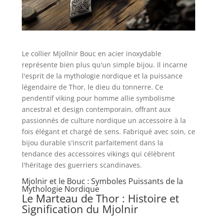
Le collier Mjollnir Bouc en acier inoxydable
représente bien plus qu'un simple bijou. Il incarne
l'esprit de la mythologie nordique et la puissance
légendaire de Thor, le dieu du tonnerre. Ce
pendentif viking pour homme allie symbolisme
ancestral et design contemporain, offrant aux
passionnés de culture nordique un accessoire à la
fois élégant et chargé de sens. Fabriqué avec soin, ce
bijou durable s'inscrit parfaitement dans la
tendance des accessoires vikings qui célèbrent
l'héritage des guerriers scandinaves.
Mjolnir et le Bouc : Symboles Puissants de la
Mythologie Nordique
Le Marteau de Thor : Histoire et
Signification du Mjolnir