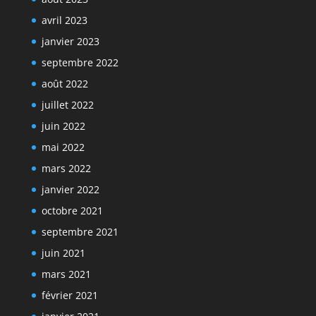
avril 2023
janvier 2023
septembre 2022
août 2022
juillet 2022
juin 2022
mai 2022
mars 2022
janvier 2022
octobre 2021
septembre 2021
juin 2021
mars 2021
février 2021