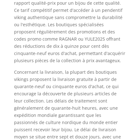
rapport qualité-prix pour un bijou de cette qualité.
Ce tarif compétitif permet d'accéder à un pendentif
viking authentique sans compromettre la durabilité
ou l'esthétique. Les boutiques spécialisées
proposent régulièrement des promotions et des
codes promo comme RAGNAR ou YULE2025 offrant
des réductions de dix à quinze pour cent dès
cinquante-neuf euros d'achat, permettant d'acquérir
plusieurs pièces de la collection à prix avantageux.
Concernant la livraison, la plupart des boutiques
vikings proposent la livraison gratuite à partir de
quarante-neuf ou cinquante euros d'achat, ce qui
encourage la découverte de plusieurs articles de
leur collection. Les délais de traitement sont
généralement de quarante-huit heures, avec une
expédition mondiale garantissant que les
passionnés de culture nordique du monde entier
puissent recevoir leur bijou. Le délai de livraison
moyen se situe entre sept et douze jours, avec une