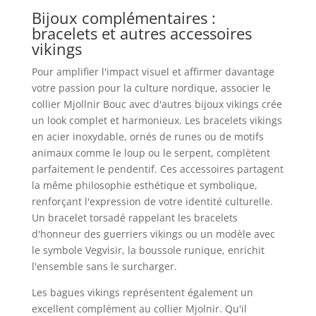
Bijoux complémentaires :
bracelets et autres accessoires
vikings
Pour amplifier l'impact visuel et affirmer davantage
votre passion pour la culture nordique, associer le
collier Mjollnir Bouc avec d'autres bijoux vikings crée
un look complet et harmonieux. Les bracelets vikings
en acier inoxydable, ornés de runes ou de motifs
animaux comme le loup ou le serpent, complètent
parfaitement le pendentif. Ces accessoires partagent
la même philosophie esthétique et symbolique,
renforçant l'expression de votre identité culturelle.
Un bracelet torsadé rappelant les bracelets
d'honneur des guerriers vikings ou un modèle avec
le symbole Vegvisir, la boussole runique, enrichit
l'ensemble sans le surcharger.
Les bagues vikings représentent également un
excellent complément au collier Mjolnir. Qu'il