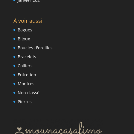
janvier 2021
À voir aussi
Bagues
Bijoux
Boucles d'oreilles
Bracelets
Colliers
Entretien
Montres
Non classé
Pierres