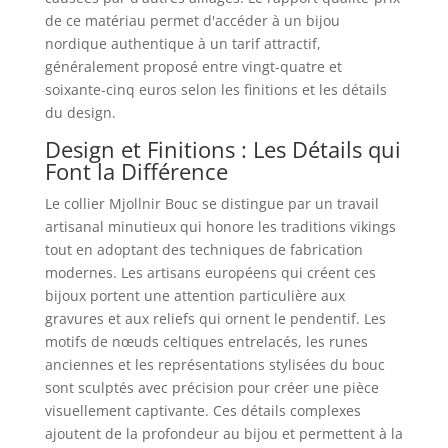
de ce matériau permet d'accéder à un bijou
nordique authentique à un tarif attractif,
généralement proposé entre vingt-quatre et
soixante-cinq euros selon les finitions et les détails
du design.
Design et Finitions : Les Détails qui
Font la Différence
Le collier Mjollnir Bouc se distingue par un travail
artisanal minutieux qui honore les traditions vikings
tout en adoptant des techniques de fabrication
modernes. Les artisans européens qui créent ces
bijoux portent une attention particulière aux
gravures et aux reliefs qui ornent le pendentif. Les
motifs de nœuds celtiques entrelacés, les runes
anciennes et les représentations stylisées du bouc
sont sculptés avec précision pour créer une pièce
visuellement captivante. Ces détails complexes
ajoutent de la profondeur au bijou et permettent à la