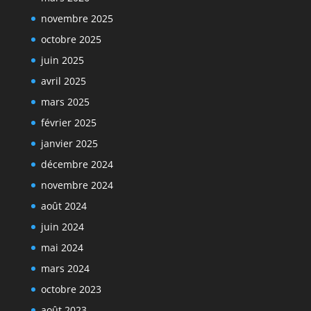
novembre 2025
octobre 2025
juin 2025
avril 2025
mars 2025
février 2025
janvier 2025
décembre 2024
novembre 2024
août 2024
juin 2024
mai 2024
mars 2024
octobre 2023
août 2023