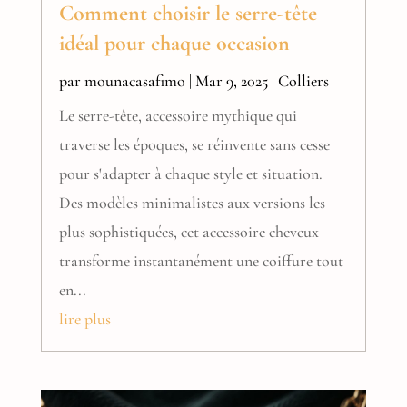
Comment choisir le serre-tête
idéal pour chaque occasion
par
mounacasafimo
|
Mar 9, 2025
|
Colliers
Le serre-tête, accessoire mythique qui
traverse les époques, se réinvente sans cesse
pour s'adapter à chaque style et situation.
Des modèles minimalistes aux versions les
plus sophistiquées, cet accessoire cheveux
transforme instantanément une coiffure tout
en...
lire plus