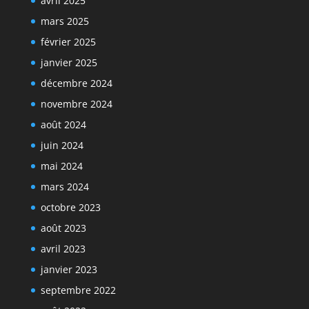
avril 2025
mars 2025
février 2025
janvier 2025
décembre 2024
novembre 2024
août 2024
juin 2024
mai 2024
mars 2024
octobre 2023
août 2023
avril 2023
janvier 2023
septembre 2022