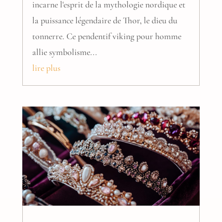
incarne l'esprit de la mythologie nordique et
la puissance légendaire de Thor, le dieu du
tonnerre. Ce pendentif viking pour homme
allie symbolisme...
lire plus