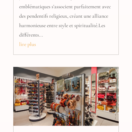
emblématiques s'associent parfaitement avec
des pendentifs religieux, créant une alliance
harmonieuse entre style et spiritualité.Les
différents...
lire plus