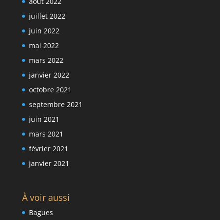
août 2022
juillet 2022
juin 2022
mai 2022
mars 2022
janvier 2022
octobre 2021
septembre 2021
juin 2021
mars 2021
février 2021
janvier 2021
À voir aussi
Bagues