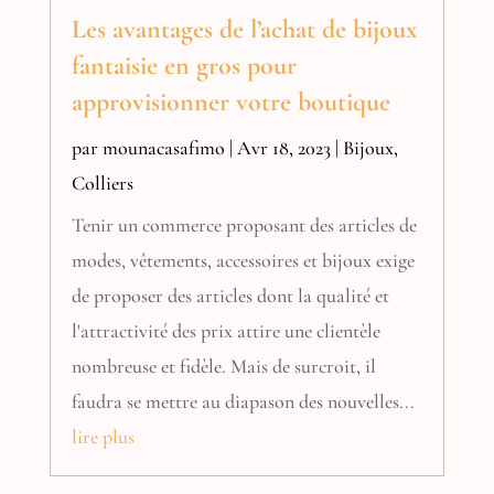
Les avantages de l’achat de bijoux
fantaisie en gros pour
approvisionner votre boutique
par
mounacasafimo
|
Avr 18, 2023
|
Bijoux
,
Colliers
Tenir un commerce proposant des articles de
modes, vêtements, accessoires et bijoux exige
de proposer des articles dont la qualité et
l'attractivité des prix attire une clientèle
nombreuse et fidèle. Mais de surcroit, il
faudra se mettre au diapason des nouvelles...
lire plus