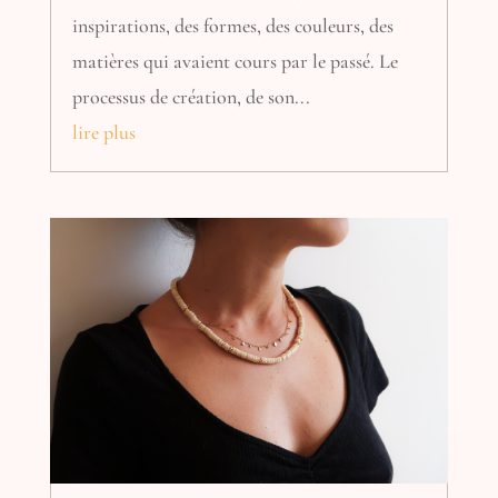
inspirations, des formes, des couleurs, des
matières qui avaient cours par le passé. Le
processus de création, de son...
lire plus