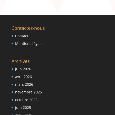
Contactez-nous
Contact
Mentions légales
Archives
juin 2026
avril 2026
mars 2026
novembre 2025
octobre 2025
juin 2025