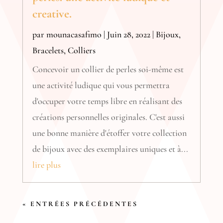
creative.
par
mounacasafimo
|
Juin 28, 2022
|
Bijoux
,
Bracelets
,
Colliers
Concevoir un collier de perles soi-même est
une activité ludique qui vous permettra
d'occuper votre temps libre en réalisant des
créations personnelles originales. C'est aussi
une bonne manière d'étoffer votre collection
de bijoux avec des exemplaires uniques et à...
lire plus
« ENTRÉES PRÉCÉDENTES