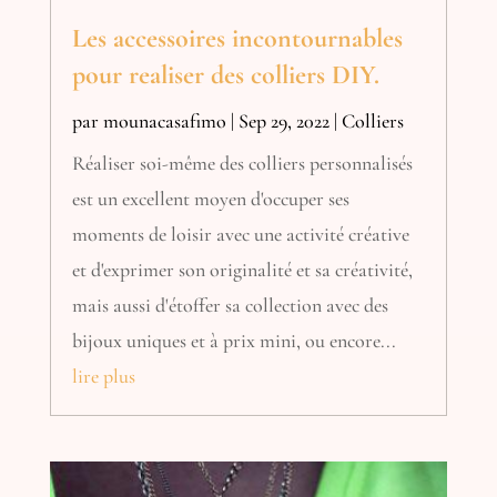
Les accessoires incontournables
pour realiser des colliers DIY.
par
mounacasafimo
|
Sep 29, 2022
|
Colliers
Réaliser soi-même des colliers personnalisés
est un excellent moyen d'occuper ses
moments de loisir avec une activité créative
et d'exprimer son originalité et sa créativité,
mais aussi d'étoffer sa collection avec des
bijoux uniques et à prix mini, ou encore...
lire plus