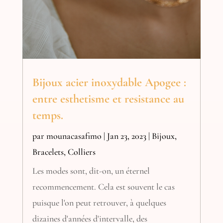
Bijoux acier inoxydable Apogee :
entre esthetisme et resistance au
temps.
par
mounacasafimo
|
Jan 23, 2023
|
Bijoux
,
Bracelets
,
Colliers
Les modes sont, dit-on, un éternel
recommencement. Cela est souvent le cas
puisque l'on peut retrouver, à quelques
dizaines d'années d'intervalle, des