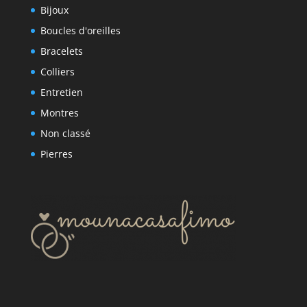
Bijoux
Boucles d'oreilles
Bracelets
Colliers
Entretien
Montres
Non classé
Pierres