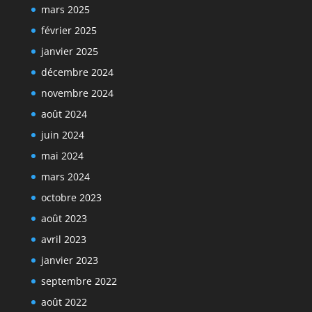
mars 2025
février 2025
janvier 2025
décembre 2024
novembre 2024
août 2024
juin 2024
mai 2024
mars 2024
octobre 2023
août 2023
avril 2023
janvier 2023
septembre 2022
août 2022