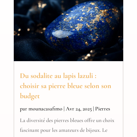
Du sodalite au lapis lazuli :
choisir sa pierre bleue selon son
budget
par
mounacasafimo
|
Avr 24, 2025
|
Pierres
La diversité des pierres bleues offre un choix
fascinant pour les amateurs de bijoux. Le