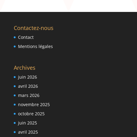
Contactez-nous
Contact
Mentions légales
Archives
juin 2026
avril 2026
mars 2026
novembre 2025
octobre 2025
juin 2025
avril 2025