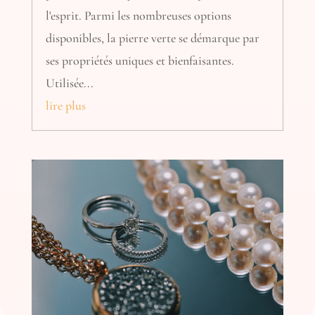
l'esprit. Parmi les nombreuses options
disponibles, la pierre verte se démarque par
ses propriétés uniques et bienfaisantes.
Utilisée...
lire plus