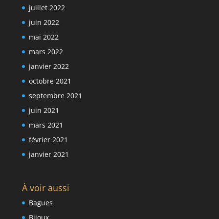
juillet 2022
juin 2022
mai 2022
mars 2022
janvier 2022
octobre 2021
septembre 2021
juin 2021
mars 2021
février 2021
janvier 2021
À voir aussi
Bagues
Bijoux