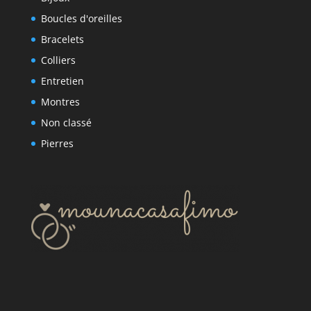
Boucles d'oreilles
Bracelets
Colliers
Entretien
Montres
Non classé
Pierres