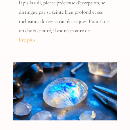
lapis lazuli, pierre précieuse d'exception, se
distingue par sa teinte bleu profond et ses
inclusions dorées caractéristiques. Pour faire
un choix éclairé, il est nécessaire de...
lire plus