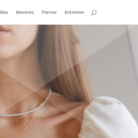
lles
Montres
Pierres
Entretien