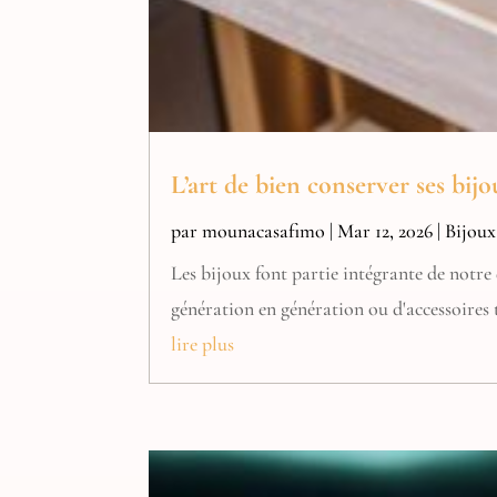
L’art de bien conserver ses bijo
par
mounacasafimo
|
Mar 12, 2026
|
Bijoux
Les bijoux font partie intégrante de notre
génération en génération ou d'accessoires 
lire plus