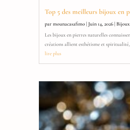
Top 5 des meilleurs bijoux en pi
par
mounacasafimo
|
Juin 14, 2026
|
Bijoux
Les bijoux en pierres naturelles connaisse
créations allient esthétisme et spiritualité
lire plus