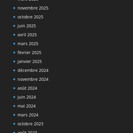
novembre 2025
octobre 2025
juin 2025
avril 2025
mars 2025
février 2025
janvier 2025
décembre 2024
novembre 2024
août 2024
juin 2024
mai 2024
mars 2024
octobre 2023
août 2023