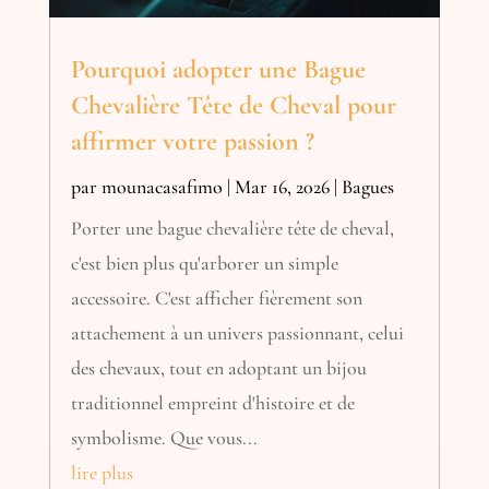
Pourquoi adopter une Bague
Chevalière Tête de Cheval pour
affirmer votre passion ?
par
mounacasafimo
|
Mar 16, 2026
|
Bagues
Porter une bague chevalière tête de cheval,
c'est bien plus qu'arborer un simple
accessoire. C'est afficher fièrement son
attachement à un univers passionnant, celui
des chevaux, tout en adoptant un bijou
traditionnel empreint d'histoire et de
symbolisme. Que vous...
lire plus