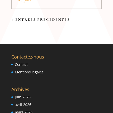
« ENTRÉES PRÉCÉDENTES
Contactez-nous
Contact
Mentions légales
Archives
juin 2026
avril 2026
mars 2026