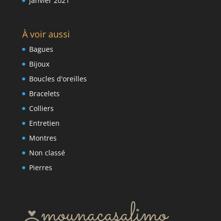
janvier 2021
À voir aussi
Bagues
Bijoux
Boucles d'oreilles
Bracelets
Colliers
Entretien
Montres
Non classé
Pierres