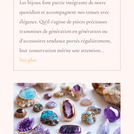
Les bijoux font partie intégrante de notre
quotidien et accompagnent nos tenues avec
élégance. Qu'il s'agisse de pièces précieuses
transmises de génération en génération ou
d'accessoires tendance portés régulièrement,
leur conservation mérite une attention...
lire plus