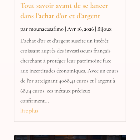
Tout savoir avant de se lancer
dans l’achat d’or et d’argent
par
mounacasafimo
|
Avr 16, 2026
|
Bijoux
L'achat d'or et d'argent suscite un intérêt
croissant auprès des investisseurs français
cherchant à protéger leur patrimoine face
aux incertitudes économiques. Avec un cours
de l'or atteignant 4088,41 euros et l'argent à
68,14 euros, ces métaux précieux
confirment...
lire plus