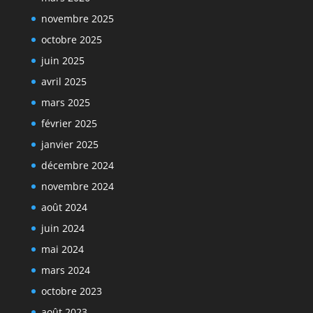
novembre 2025
octobre 2025
juin 2025
avril 2025
mars 2025
février 2025
janvier 2025
décembre 2024
novembre 2024
août 2024
juin 2024
mai 2024
mars 2024
octobre 2023
août 2023