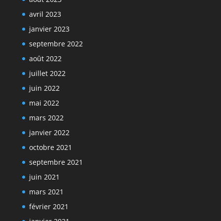
avril 2023
janvier 2023
septembre 2022
août 2022
juillet 2022
juin 2022
mai 2022
mars 2022
janvier 2022
octobre 2021
septembre 2021
juin 2021
mars 2021
février 2021