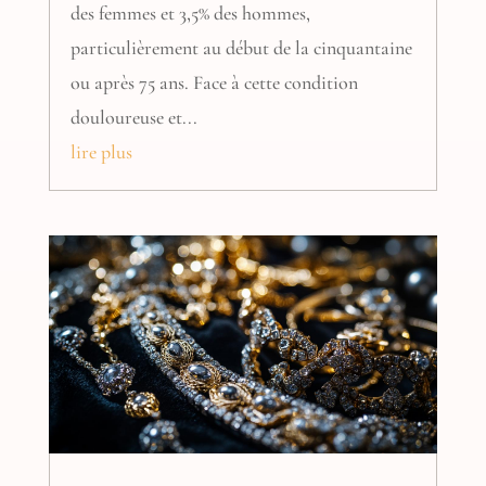
des femmes et 3,5% des hommes,
particulièrement au début de la cinquantaine
ou après 75 ans. Face à cette condition
douloureuse et...
lire plus