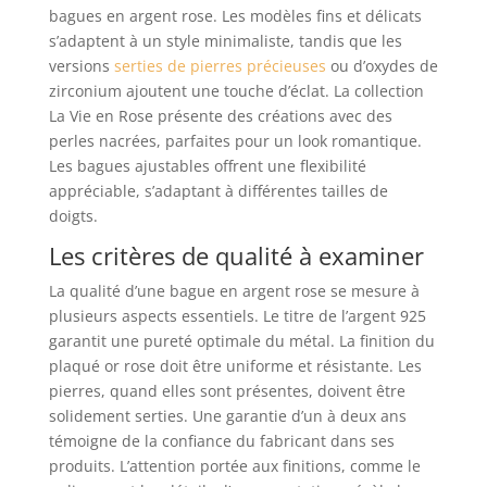
bagues en argent rose. Les modèles fins et délicats
s’adaptent à un style minimaliste, tandis que les
versions
serties de pierres précieuses
ou d’oxydes de
zirconium ajoutent une touche d’éclat. La collection
La Vie en Rose présente des créations avec des
perles nacrées, parfaites pour un look romantique.
Les bagues ajustables offrent une flexibilité
appréciable, s’adaptant à différentes tailles de
doigts.
Les critères de qualité à examiner
La qualité d’une bague en argent rose se mesure à
plusieurs aspects essentiels. Le titre de l’argent 925
garantit une pureté optimale du métal. La finition du
plaqué or rose doit être uniforme et résistante. Les
pierres, quand elles sont présentes, doivent être
solidement serties. Une garantie d’un à deux ans
témoigne de la confiance du fabricant dans ses
produits. L’attention portée aux finitions, comme le