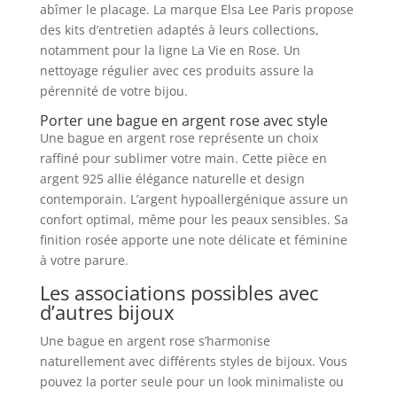
abîmer le placage. La marque Elsa Lee Paris propose
des kits d’entretien adaptés à leurs collections,
notamment pour la ligne La Vie en Rose. Un
nettoyage régulier avec ces produits assure la
pérennité de votre bijou.
Porter une bague en argent rose avec style
Une bague en argent rose représente un choix
raffiné pour sublimer votre main. Cette pièce en
argent 925 allie élégance naturelle et design
contemporain. L’argent hypoallergénique assure un
confort optimal, même pour les peaux sensibles. Sa
finition rosée apporte une note délicate et féminine
à votre parure.
Les associations possibles avec
d’autres bijoux
Une bague en argent rose s’harmonise
naturellement avec différents styles de bijoux. Vous
pouvez la porter seule pour un look minimaliste ou