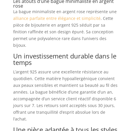
Les atouts d’une bague minimaliste en argent
rose
La bague minimaliste en argent rose représente une
alliance parfaite entre élégance et simplicité
. Cette
pièce de bijouterie en argent 925 séduit par sa
finition raffinée et son design épuré. Sa conception
permet une polyvalence rare dans l’univers des
bijoux.
Un investissement durable dans le
temps
L’argent 925 assure une excellente résistance au
quotidien. Cette matière hypoallergénique convient
aux peaux sensibles et maintient sa beauté au fil des
années. La bague bénéficie d’une garantie d’un an,
accompagnée d’un service client réactif disponible 6
jours sur 7. Les retours sont acceptés sous 30 jours,
offrant une tranquillité d’esprit absolue lors de
l’achat.
Une pièce adaptée à tous les styles