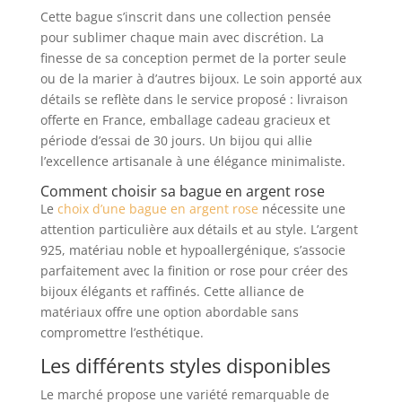
Cette bague s’inscrit dans une collection pensée
pour sublimer chaque main avec discrétion. La
finesse de sa conception permet de la porter seule
ou de la marier à d’autres bijoux. Le soin apporté aux
détails se reflète dans le service proposé : livraison
offerte en France, emballage cadeau gracieux et
période d’essai de 30 jours. Un bijou qui allie
l’excellence artisanale à une élégance minimaliste.
Comment choisir sa bague en argent rose
Le
choix d’une bague en argent rose
nécessite une
attention particulière aux détails et au style. L’argent
925, matériau noble et hypoallergénique, s’associe
parfaitement avec la finition or rose pour créer des
bijoux élégants et raffinés. Cette alliance de
matériaux offre une option abordable sans
compromettre l’esthétique.
Les différents styles disponibles
Le marché propose une variété remarquable de