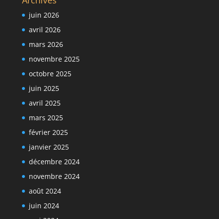
juin 2026
avril 2026
mars 2026
novembre 2025
octobre 2025
juin 2025
avril 2025
mars 2025
février 2025
janvier 2025
décembre 2024
novembre 2024
août 2024
juin 2024