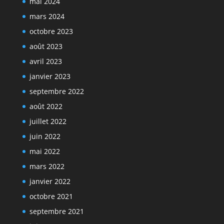
mai 2024
mars 2024
octobre 2023
août 2023
avril 2023
janvier 2023
septembre 2022
août 2022
juillet 2022
juin 2022
mai 2022
mars 2022
janvier 2022
octobre 2021
septembre 2021