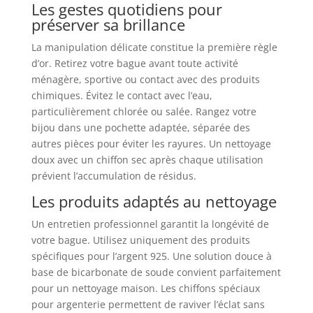
Les gestes quotidiens pour
préserver sa brillance
La manipulation délicate constitue la première règle
d’or. Retirez votre bague avant toute activité
ménagère, sportive ou contact avec des produits
chimiques. Évitez le contact avec l’eau,
particulièrement chlorée ou salée. Rangez votre
bijou dans une pochette adaptée, séparée des
autres pièces pour éviter les rayures. Un nettoyage
doux avec un chiffon sec après chaque utilisation
prévient l’accumulation de résidus.
Les produits adaptés au nettoyage
Un entretien professionnel garantit la longévité de
votre bague. Utilisez uniquement des produits
spécifiques pour l’argent 925. Une solution douce à
base de bicarbonate de soude convient parfaitement
pour un nettoyage maison. Les chiffons spéciaux
pour argenterie permettent de raviver l’éclat sans