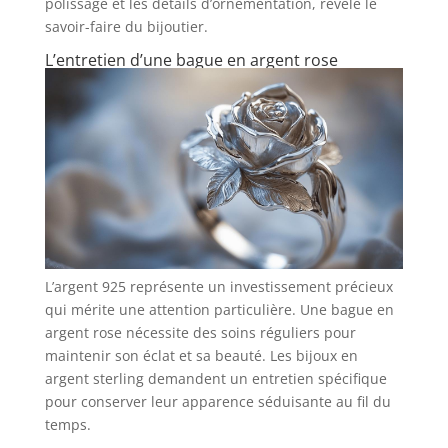
polissage et les détails d’ornementation, révèle le
savoir-faire du bijoutier.
L’entretien d’une bague en argent rose
L’argent 925 représente un investissement précieux
qui mérite une attention particulière. Une bague en
argent rose nécessite des soins réguliers pour
maintenir son éclat et sa beauté. Les bijoux en
argent sterling demandent un entretien spécifique
pour conserver leur apparence séduisante au fil du
temps.