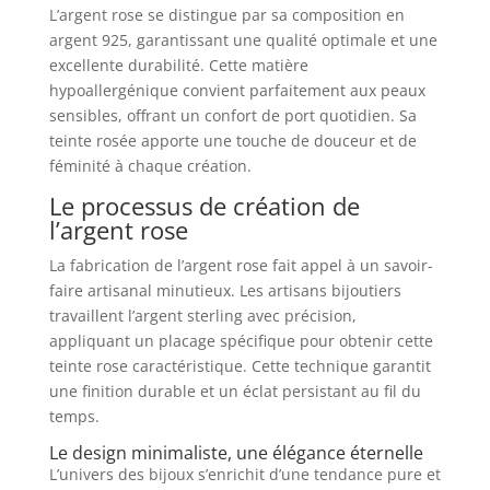
L’argent rose se distingue par sa composition en
argent 925, garantissant une qualité optimale et une
excellente durabilité. Cette matière
hypoallergénique convient parfaitement aux peaux
sensibles, offrant un confort de port quotidien. Sa
teinte rosée apporte une touche de douceur et de
féminité à chaque création.
Le processus de création de
l’argent rose
La fabrication de l’argent rose fait appel à un savoir-
faire artisanal minutieux. Les artisans bijoutiers
travaillent l’argent sterling avec précision,
appliquant un placage spécifique pour obtenir cette
teinte rose caractéristique. Cette technique garantit
une finition durable et un éclat persistant au fil du
temps.
Le design minimaliste, une élégance éternelle
L’univers des bijoux s’enrichit d’une tendance pure et