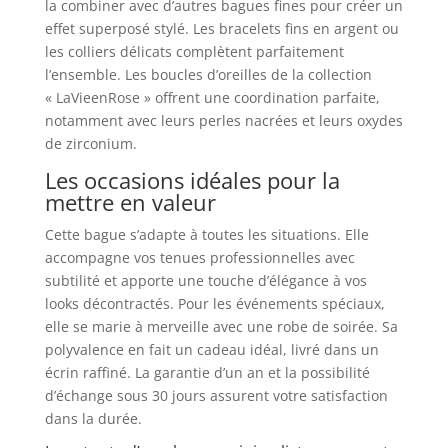
la combiner avec d’autres bagues fines pour créer un
effet superposé stylé. Les bracelets fins en argent ou
les colliers délicats complètent parfaitement
l’ensemble. Les boucles d’oreilles de la collection
« LaVieenRose » offrent une coordination parfaite,
notamment avec leurs perles nacrées et leurs oxydes
de zirconium.
Les occasions idéales pour la
mettre en valeur
Cette bague s’adapte à toutes les situations. Elle
accompagne vos tenues professionnelles avec
subtilité et apporte une touche d’élégance à vos
looks décontractés. Pour les événements spéciaux,
elle se marie à merveille avec une robe de soirée. Sa
polyvalence en fait un cadeau idéal, livré dans un
écrin raffiné. La garantie d’un an et la possibilité
d’échange sous 30 jours assurent votre satisfaction
dans la durée.