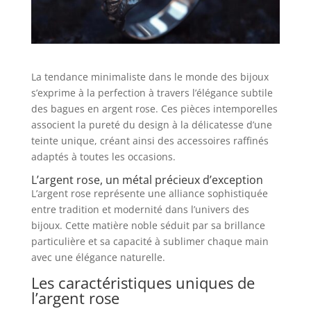
La tendance minimaliste dans le monde des bijoux
s’exprime à la perfection à travers l’élégance subtile
des bagues en argent rose. Ces pièces intemporelles
associent la pureté du design à la délicatesse d’une
teinte unique, créant ainsi des accessoires raffinés
adaptés à toutes les occasions.
L’argent rose, un métal précieux d’exception
L’argent rose représente une alliance sophistiquée
entre tradition et modernité dans l’univers des
bijoux. Cette matière noble séduit par sa brillance
particulière et sa capacité à sublimer chaque main
avec une élégance naturelle.
Les caractéristiques uniques de
l’argent rose