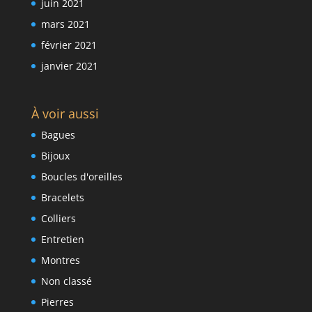
juin 2021
mars 2021
février 2021
janvier 2021
À voir aussi
Bagues
Bijoux
Boucles d'oreilles
Bracelets
Colliers
Entretien
Montres
Non classé
Pierres