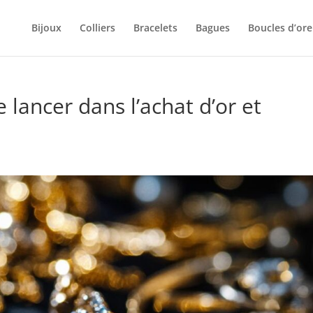
Bijoux
Colliers
Bracelets
Bagues
Boucles d’orei
 lancer dans l’achat d’or et