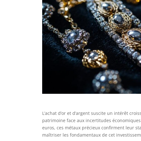
L’achat d’or et d’argent suscite un intérêt cro
patrimoine face aux incertitudes économiques. 
euros, ces métaux précieux confirment leur stat
maîtriser les fondamentaux de cet investissem