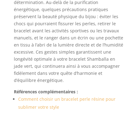
détermination. Au-delà de la purification
énergétique, quelques précautions pratiques
préservent la beauté physique du bijou : éviter les
chocs qui pourraient fissurer les perles, retirer le
bracelet avant les activités sportives ou les travaux
manuels, et le ranger dans un écrin ou une pochette
en tissu à l’abri de la lumière directe et de l’humidité
excessive. Ces gestes simples garantissent une
longévité optimale à votre bracelet Shamballa en
jade vert, qui continuera ainsi à vous accompagner
fidèlement dans votre quête d’harmonie et
d’équilibre énergétique.
Références complémentaires :
Comment choisir un bracelet perle résine pour
sublimer votre style