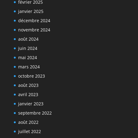
février 2025
janvier 2025
décembre 2024
novembre 2024
août 2024
juin 2024
mai 2024
mars 2024
octobre 2023
août 2023
avril 2023
janvier 2023
septembre 2022
août 2022
juillet 2022