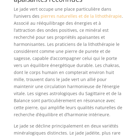
Le jade vert occupe une place particulière dans
l’univers des
pierres naturelles et de la lithothérapie
.
Associé au rééquilibrage des énergies et à
l’attraction des ondes positives, ce minéral est
recherché pour ses propriétés apaisantes et
harmonisantes. Les praticiens de la lithothérapie le
considèrent comme une pierre de purete et de
sagesse, capable d’accompagner celui qui le porte
vers un équilibre énergétique durable. Les chakras,
dont le corps humain en compterait environ huit
mille, trouvent dans le jade vert un allié pour
maintenir une circulation harmonieuse de l’énergie
vitale. Les signes astrologiques du Sagittaire et de la
Balance sont particulièrement en résonance avec
cette pierre, qui amplifie leurs qualités naturelles de
recherche d’équilibre et d’harmonie intérieure.
Le jade se décline principalement en deux variétés
minéralogiques distinctes. Le jade jadéite, plus rare