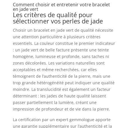
Comment choisir et entretenir votre bracelet
en jade vert
Les critères de qualité pour
sélectionner vos perles de jade
Choisir un bracelet en jade vert de qualité nécessite
une attention particulière à plusieurs critères
essentiels. La couleur constitue le premier indicateur
: un jade vert de belle facture présente une teinte
homogène, lumineuse et profonde, sans taches ni
zones décolorées. Les variations naturelles sont
acceptables et même recherchées, car elles
témoignent de l’authenticité de la pierre, mais une
trop grande hétérogénéité peut indiquer une qualité
moindre. La translucidité est également un facteur
déterminant : les jades de haute qualité laissent
passer partiellement la lumière, créant une
impression de profondeur et de vie dans la pierre.
La certification par un expert gemmologue apporte
une garantie supplémentaire sur l’authenticité et la