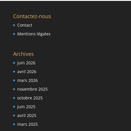
Contactez-nous
Contact
Mentions légales
Archives
juin 2026
avril 2026
mars 2026
novembre 2025
octobre 2025
juin 2025
avril 2025
mars 2025