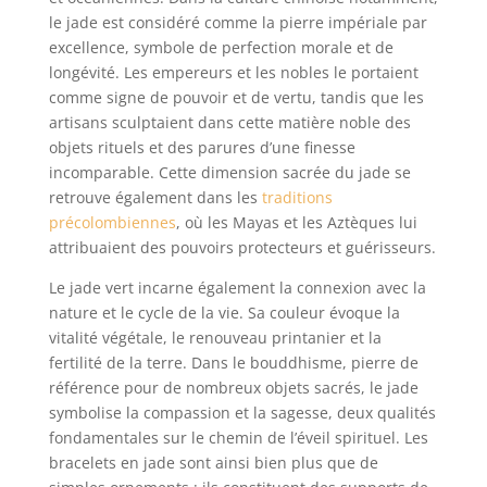
le jade est considéré comme la pierre impériale par
excellence, symbole de perfection morale et de
longévité. Les empereurs et les nobles le portaient
comme signe de pouvoir et de vertu, tandis que les
artisans sculptaient dans cette matière noble des
objets rituels et des parures d’une finesse
incomparable. Cette dimension sacrée du jade se
retrouve également dans les
traditions
précolombiennes
, où les Mayas et les Aztèques lui
attribuaient des pouvoirs protecteurs et guérisseurs.
Le jade vert incarne également la connexion avec la
nature et le cycle de la vie. Sa couleur évoque la
vitalité végétale, le renouveau printanier et la
fertilité de la terre. Dans le bouddhisme, pierre de
référence pour de nombreux objets sacrés, le jade
symbolise la compassion et la sagesse, deux qualités
fondamentales sur le chemin de l’éveil spirituel. Les
bracelets en jade sont ainsi bien plus que de