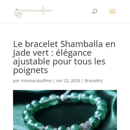
Le bracelet Shamballa en
Jade vert : élégance
ajustable pour tous les
poignets
par
mounacasafimo
|
Avr 23, 2026
|
Bracelets