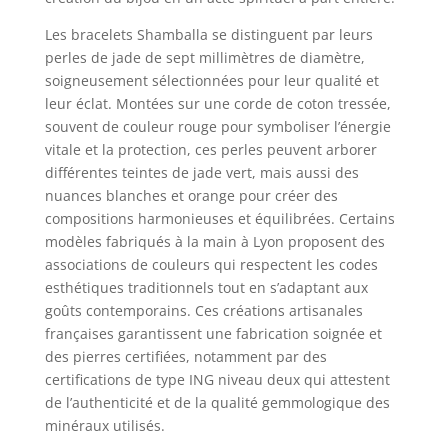
Les bracelets Shamballa se distinguent par leurs
perles de jade de sept millimètres de diamètre,
soigneusement sélectionnées pour leur qualité et
leur éclat. Montées sur une corde de coton tressée,
souvent de couleur rouge pour symboliser l’énergie
vitale et la protection, ces perles peuvent arborer
différentes teintes de jade vert, mais aussi des
nuances blanches et orange pour créer des
compositions harmonieuses et équilibrées. Certains
modèles fabriqués à la main à Lyon proposent des
associations de couleurs qui respectent les codes
esthétiques traditionnels tout en s’adaptant aux
goûts contemporains. Ces créations artisanales
françaises garantissent une fabrication soignée et
des pierres certifiées, notamment par des
certifications de type ING niveau deux qui attestent
de l’authenticité et de la qualité gemmologique des
minéraux utilisés.