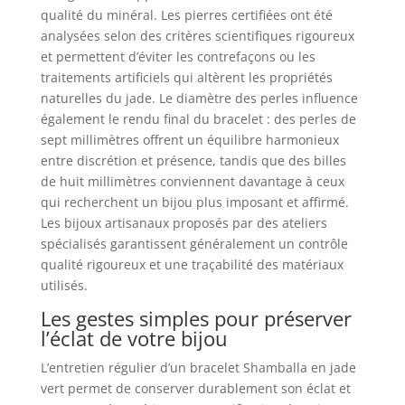
qualité du minéral. Les pierres certifiées ont été
analysées selon des critères scientifiques rigoureux
et permettent d’éviter les contrefaçons ou les
traitements artificiels qui altèrent les propriétés
naturelles du jade. Le diamètre des perles influence
également le rendu final du bracelet : des perles de
sept millimètres offrent un équilibre harmonieux
entre discrétion et présence, tandis que des billes
de huit millimètres conviennent davantage à ceux
qui recherchent un bijou plus imposant et affirmé.
Les bijoux artisanaux proposés par des ateliers
spécialisés garantissent généralement un contrôle
qualité rigoureux et une traçabilité des matériaux
utilisés.
Les gestes simples pour préserver
l’éclat de votre bijou
L’entretien régulier d’un bracelet Shamballa en jade
vert permet de conserver durablement son éclat et