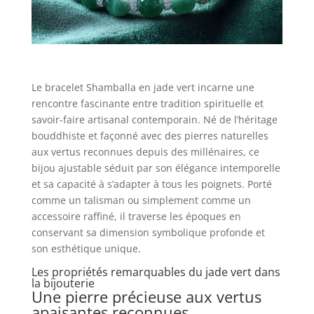
Le bracelet Shamballa en jade vert incarne une
rencontre fascinante entre tradition spirituelle et
savoir-faire artisanal contemporain. Né de l’héritage
bouddhiste et façonné avec des pierres naturelles
aux vertus reconnues depuis des millénaires, ce
bijou ajustable séduit par son élégance intemporelle
et sa capacité à s’adapter à tous les poignets. Porté
comme un talisman ou simplement comme un
accessoire raffiné, il traverse les époques en
conservant sa dimension symbolique profonde et
son esthétique unique.
Les propriétés remarquables du jade vert dans
la bijouterie
Une pierre précieuse aux vertus
apaisantes reconnues