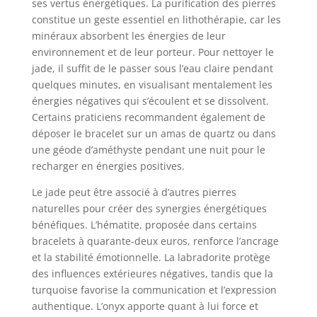
ses vertus énergétiques. La purification des pierres
constitue un geste essentiel en lithothérapie, car les
minéraux absorbent les énergies de leur
environnement et de leur porteur. Pour nettoyer le
jade, il suffit de le passer sous l’eau claire pendant
quelques minutes, en visualisant mentalement les
énergies négatives qui s’écoulent et se dissolvent.
Certains praticiens recommandent également de
déposer le bracelet sur un amas de quartz ou dans
une géode d’améthyste pendant une nuit pour le
recharger en énergies positives.
Le jade peut être associé à d’autres pierres
naturelles pour créer des synergies énergétiques
bénéfiques. L’hématite, proposée dans certains
bracelets à quarante-deux euros, renforce l’ancrage
et la stabilité émotionnelle. La labradorite protège
des influences extérieures négatives, tandis que la
turquoise favorise la communication et l’expression
authentique. L’onyx apporte quant à lui force et