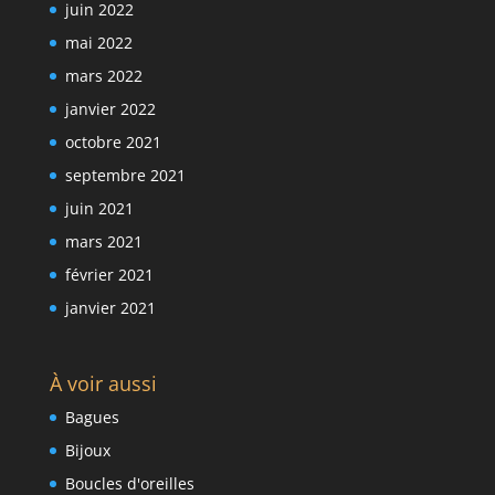
juin 2022
mai 2022
mars 2022
janvier 2022
octobre 2021
septembre 2021
juin 2021
mars 2021
février 2021
janvier 2021
À voir aussi
Bagues
Bijoux
Boucles d'oreilles