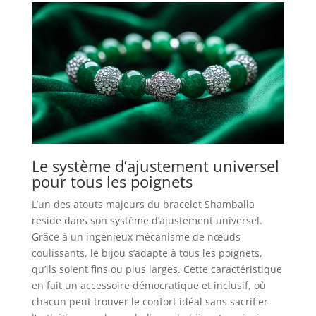
Le système d’ajustement universel
pour tous les poignets
L’un des atouts majeurs du bracelet Shamballa
réside dans son système d’ajustement universel.
Grâce à un ingénieux mécanisme de nœuds
coulissants, le bijou s’adapte à tous les poignets,
qu’ils soient fins ou plus larges. Cette caractéristique
en fait un accessoire démocratique et inclusif, où
chacun peut trouver le confort idéal sans sacrifier