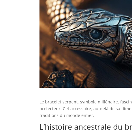
Le bracelet serpent, symbole millénaire, fasci
protecteur. Cet accessoire, au-delà de sa dime
traditions du monde entier.
L’histoire ancestrale du b